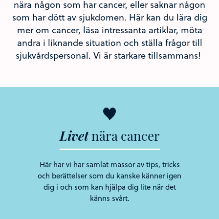
nära någon som har cancer, eller saknar någon
som har dött av sjukdomen. Här kan du lära dig
mer om cancer, läsa intressanta artiklar, möta
andra i liknande situation och ställa frågor till
sjukvårdspersonal. Vi är starkare tillsammans!
Livet
nära
cancer
Här har vi har samlat massor av tips, tricks
och berättelser som du kanske känner igen
dig i och som kan hjälpa dig lite när det
känns svårt.