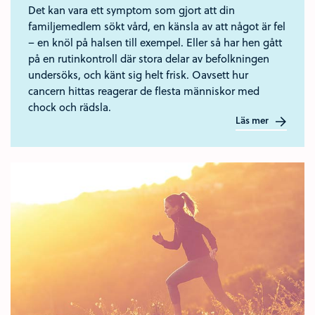
Det kan vara ett symptom som gjort att din
familjemedlem sökt vård, en känsla av att något är fel
– en knöl på halsen till exempel. Eller så har hen gått
på en rutinkontroll där stora delar av befolkningen
undersöks, och känt sig helt frisk. Oavsett hur
cancern hittas reagerar de flesta människor med
chock och rädsla.
Läs mer