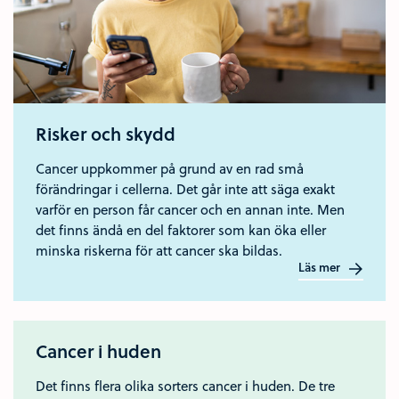
Risker och skydd
Cancer uppkommer på grund av en rad små
förändringar i cellerna. Det går inte att säga exakt
varför en person får cancer och en annan inte. Men
det finns ändå en del faktorer som kan öka eller
minska riskerna för att cancer ska bildas.
Läs mer
Cancer i huden
Det finns flera olika sorters cancer i huden. De tre