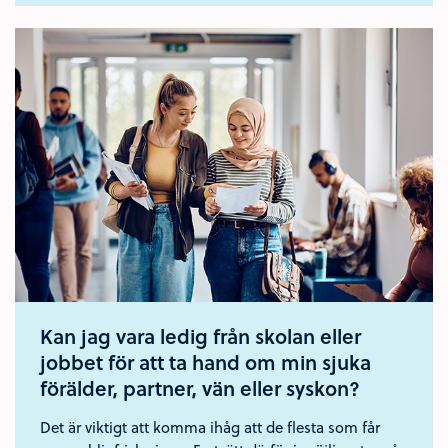
Kan jag vara ledig från skolan eller
jobbet för att ta hand om min sjuka
förälder, partner, vän eller syskon?
Det är viktigt att komma ihåg att de flesta som får