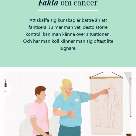
Fakta
om
cancer
Att skaffa sig kunskap är bättre än att
fantisera. Ju mer man vet, desto större
kontroll kan man känna över situationen.
Och har man koll känner man sig oftast lite
lugnare.