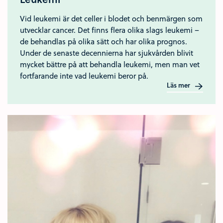
Vid leukemi är det celler i blodet och benmärgen som
utvecklar cancer. Det finns flera olika slags leukemi –
de behandlas på olika sätt och har olika prognos.
Under de senaste decennierna har sjukvården blivit
mycket bättre på att behandla leukemi, men man vet
fortfarande inte vad leukemi beror på.
Läs mer