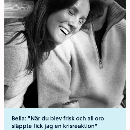
Bella: "När du blev frisk och all oro
släppte fick jag en krisreaktion"