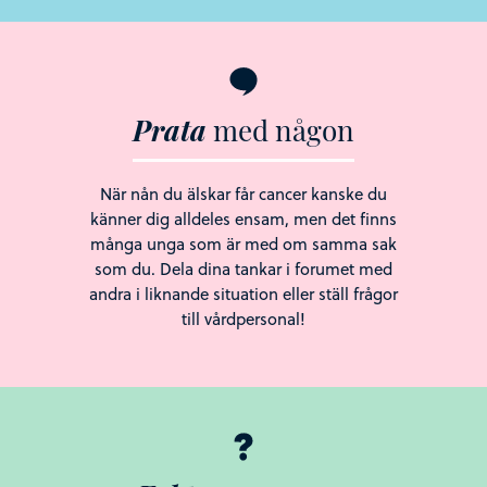
Prata
med
någon
När nån du älskar får cancer kanske du
känner dig alldeles ensam, men det finns
många unga som är med om samma sak
som du. Dela dina tankar i forumet med
andra i liknande situation eller ställ frågor
till vårdpersonal!