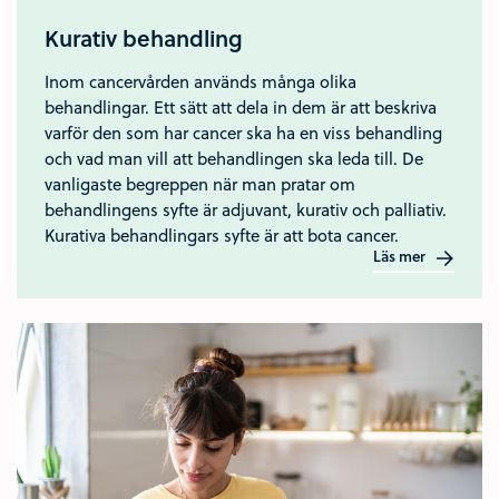
Kurativ behandling
Inom cancervården används många olika
behandlingar. Ett sätt att dela in dem är att beskriva
varför den som har cancer ska ha en viss behandling
och vad man vill att behandlingen ska leda till. De
vanligaste begreppen när man pratar om
behandlingens syfte är adjuvant, kurativ och palliativ.
Kurativa behandlingars syfte är att bota cancer.
Läs mer