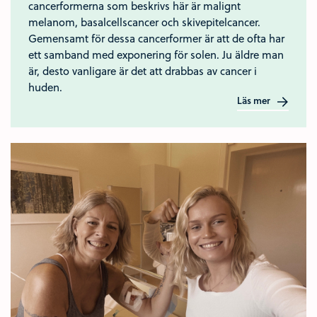
cancerformerna som beskrivs här är malignt
melanom, basalcellscancer och skivepitelcancer.
Gemensamt för dessa cancerformer är att de ofta har
ett samband med exponering för solen. Ju äldre man
är, desto vanligare är det att drabbas av cancer i
huden.
Läs mer