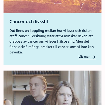
Cancer och livsstil
Det finns en koppling mellan hur vi lever och risken
att få cancer. Forskning visar att vi minskar risken att
drabbas av cancer om vi lever hälsosamt. Men det
finns också många orsaker till cancer som vi inte kan
påverka.
Läs mer