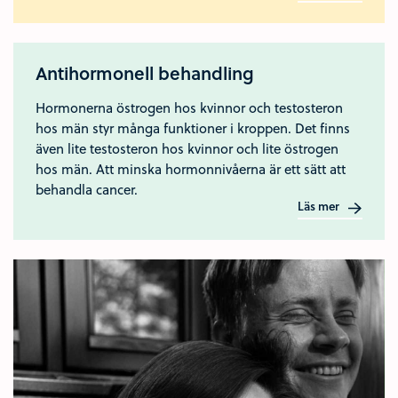
Antihormonell behandling
Hormonerna östrogen hos kvinnor och testosteron
hos män styr många funktioner i kroppen. Det finns
även lite testosteron hos kvinnor och lite östrogen
hos män. Att minska hormonnivåerna är ett sätt att
behandla cancer.
Läs mer