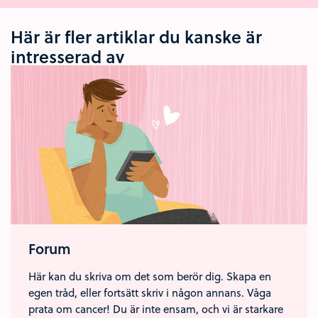
Här är fler artiklar du kanske är
intresserad av
Forum
Här kan du skriva om det som berör dig. Skapa en
egen tråd, eller fortsätt skriv i någon annans. Våga
prata om cancer! Du är inte ensam, och vi är starkare