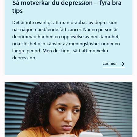
Så motverkar du depression – fyra bra
tips
Det är inte ovanligt att man drabbas av depression
när någon närstående fått cancer. När en person är
deprimerad har hen en upplevelse av nedstämdhet,
orkeslöshet och känslor av meningslöshet under en
längre period. Men det finns sätt att motverka
depression.
Läs mer