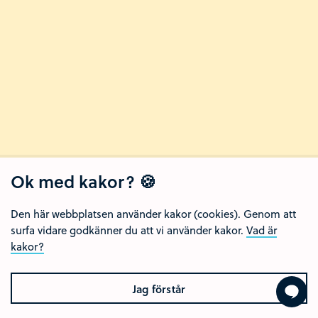
Ok med kakor? 🍪
Den här webbplatsen använder kakor (cookies). Genom att
surfa vidare godkänner du att vi använder kakor.
Vad är
kakor?
Jag förstår