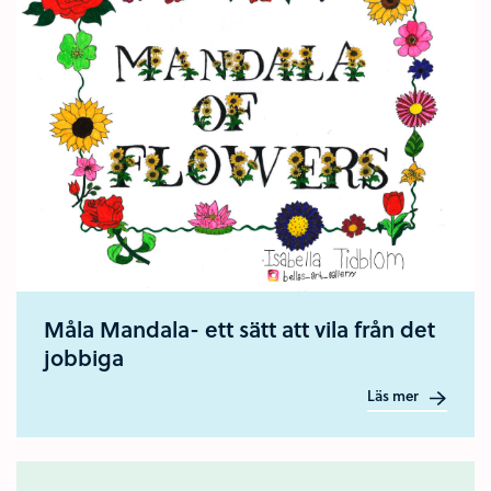
Måla Mandala- ett sätt att vila från det
jobbiga
Läs mer