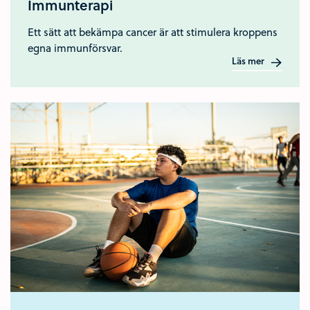
Immunterapi
Ett sätt att bekämpa cancer är att stimulera kroppens
egna immunförsvar.
Läs mer