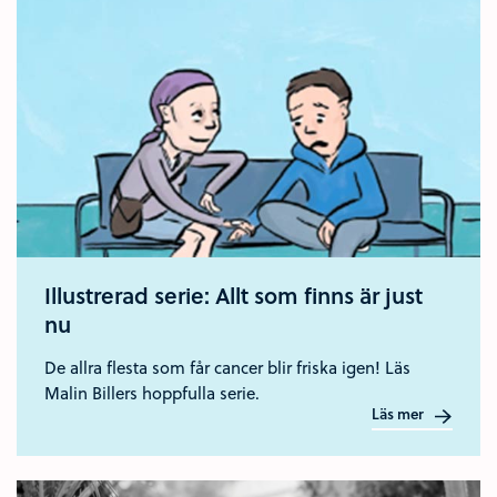
Illustrerad serie: Allt som finns är just
nu
De allra flesta som får cancer blir friska igen! Läs
Malin Billers hoppfulla serie.
Läs mer