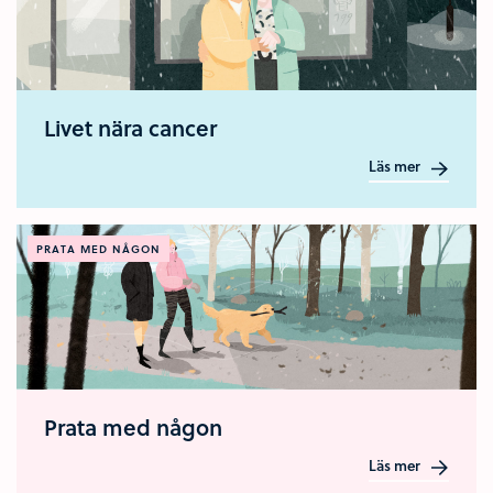
Livet nära cancer
Läs mer
PRATA MED NÅGON
Prata med någon
Läs mer