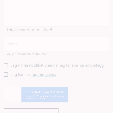
Skriv din kommentar här.
Tips
Välj ett smeknamn för forumet
Jag vill ha notifikationer när jag får svar på mitt inlägg.
Jag har läst
forumreglerna