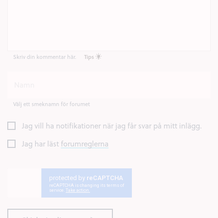
Skriv din kommentar här.
Tips
Välj ett smeknamn för forumet
Jag vill ha notifikationer när jag får svar på mitt inlägg.
Jag har läst
forumreglerna