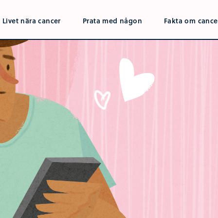
Livet nära cancer
Prata med någon
Fakta om cance