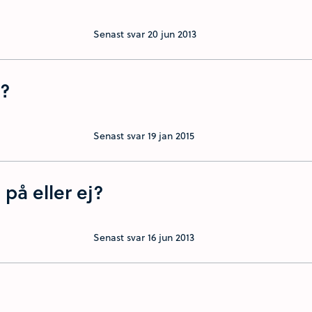
Senast svar
20 jun 2013
a?
Senast svar
19 jan 2015
 på eller ej?
Senast svar
16 jun 2013