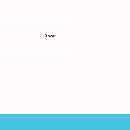
0 svar