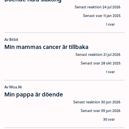
Senast reaktion
24 jul 2026
Senast svar
11 jan 2025
1 svar
Av Bitbit
Min mammas cancer är tillbaka
Senast reaktion
21 jul 2026
Senast svar
28 okt 2025
1 svar
Av Moa.96
Min pappa är döende
Senast reaktion
30 jun 2026
Senast svar
09 jun 2026
30 svar