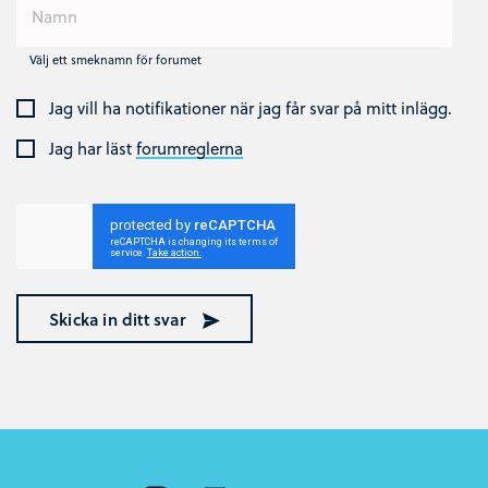
Välj ett smeknamn för forumet
Jag vill ha notifikationer när jag får svar på mitt inlägg.
Jag har läst
forumreglerna
Skicka in ditt svar