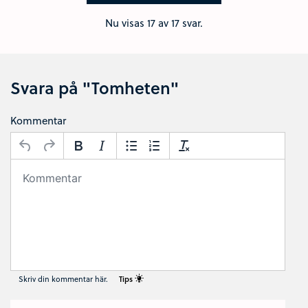
Nu visas
17
av 17 svar.
Svara på "Tomheten"
Kommentar
Skriv din kommentar här.
Tips