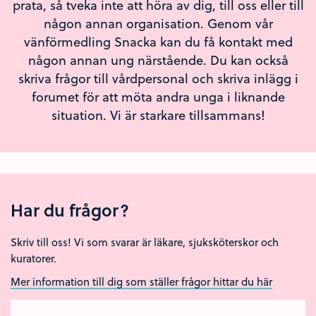
prata, så tveka inte att höra av dig, till oss eller till
någon annan organisation. Genom vår
vänförmedling Snacka kan du få kontakt med
någon annan ung närstående. Du kan också
skriva frågor till vårdpersonal och skriva inlägg i
forumet för att möta andra unga i liknande
situation. Vi är starkare tillsammans!
Har du frågor?
Skriv till oss! Vi som svarar är läkare, sjuksköterskor och
kuratorer.
Mer information till dig som ställer frågor hittar du här