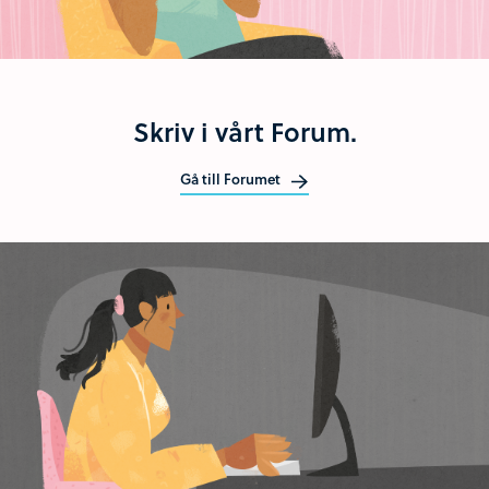
Skriv i vårt Forum.
Gå till Forumet