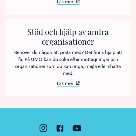
Läs mer
Stöd och hjälp av andra
organisationer
Behöver du någon att prata med? Det finns hjälp att
få. På UMO kan du söka efter mottagningar och
organisationer som du kan ringa, mejla eller chatta
med.
Läs mer