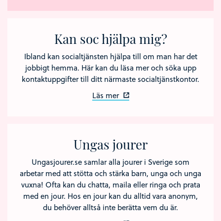
Kan soc hjälpa mig?
Ibland kan socialtjänsten hjälpa till om man har det
jobbigt hemma. Här kan du läsa mer och söka upp
kontaktuppgifter till ditt närmaste socialtjänstkontor.
Läs mer
Ungas jourer
Ungasjourer.se samlar alla jourer i Sverige som
arbetar med att stötta och stärka barn, unga och unga
vuxna! Ofta kan du chatta, maila eller ringa och prata
med en jour. Hos en jour kan du alltid vara anonym,
du behöver alltså inte berätta vem du är.