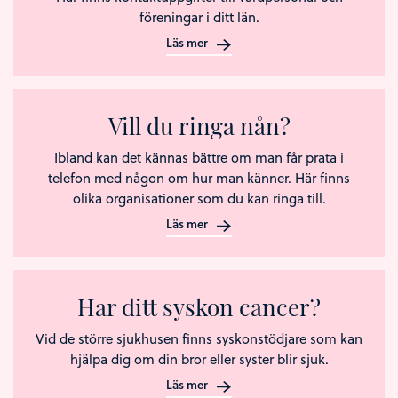
föreningar i ditt län.
Läs mer
Vill du ringa nån?
Ibland kan det kännas bättre om man får prata i
telefon med någon om hur man känner. Här finns
olika organisationer som du kan ringa till.
Läs mer
Har ditt syskon cancer?
Vid de större sjukhusen finns syskonstödjare som kan
hjälpa dig om din bror eller syster blir sjuk.
Läs mer