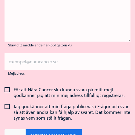
Skriv ditt meddelande här (obligatoriskt)
Mejladress
För att Nära Cancer ska kunna svara på mitt mejl
godkänner jag att min mejladress tillfälligt registreras.
Jag godkänner att min fråga publiceras i
Frågor och svar
så att även andra kan få hjälp av svaret. Det kommer inte
synas vem som ställt frågan.