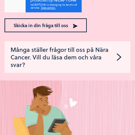
Skicka in din fråga till oss
Många ställer frågor till oss på Nära
Cancer. Vill du läsa dem och våra
svar?