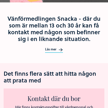
Vänförmedlingen Snacka - där du
som är mellan 13 och 30 år kan få
kontakt med någon som befinner
sig i en liknande situation.
Läs mer
Det finns flera sätt att hitta någon
att prata med
Kontakt där du bor
Här finns kontaktuppgifter till vårdpersonal och