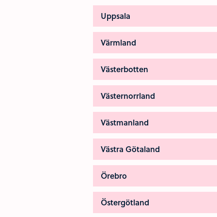
Uppsala
Värmland
Västerbotten
Västernorrland
Västmanland
Västra Götaland
Örebro
Östergötland