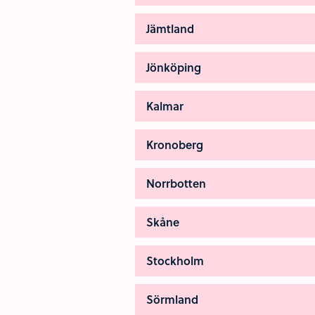
Jämtland
Jönköping
Kalmar
Kronoberg
Norrbotten
Skåne
Stockholm
Sörmland