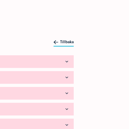
Tillbaka