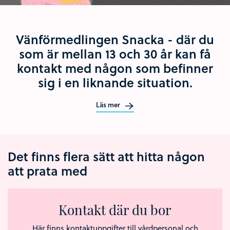
Vänförmedlingen Snacka - där du
som är mellan 13 och 30 år kan få
kontakt med någon som befinner
sig i en liknande situation.
Läs mer
Det finns flera sätt att hitta någon
att prata med
Kontakt där du bor
Här finns kontaktuppgifter till vårdpersonal och