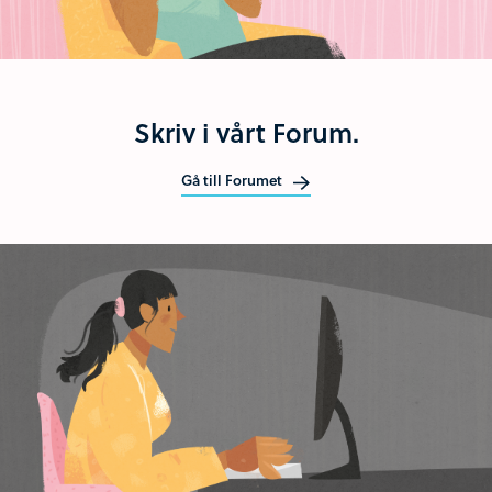
Skriv i vårt Forum.
Gå till Forumet