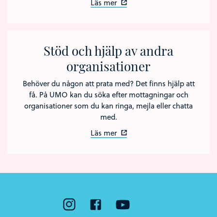
Läs mer
Stöd och hjälp av andra
organisationer
Behöver du någon att prata med? Det finns hjälp att
få. På UMO kan du söka efter mottagningar och
organisationer som du kan ringa, mejla eller chatta
med.
Läs mer