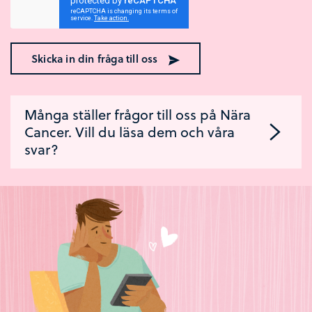
Skicka in din fråga till oss
Många ställer frågor till oss på Nära
Cancer. Vill du läsa dem och våra
svar?