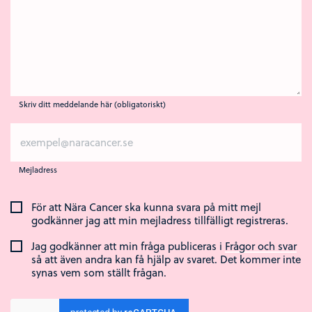
Skriv ditt meddelande här (obligatoriskt)
Mejladress
För att Nära Cancer ska kunna svara på mitt mejl
godkänner jag att min mejladress tillfälligt registreras.
Jag godkänner att min fråga publiceras i
Frågor och svar
så att även andra kan få hjälp av svaret. Det kommer inte
synas vem som ställt frågan.