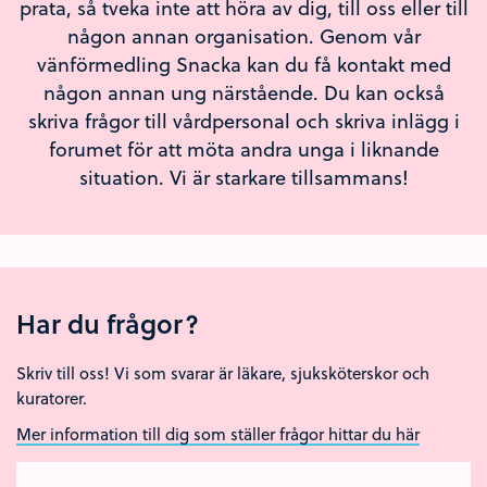
prata, så tveka inte att höra av dig, till oss eller till
någon annan organisation. Genom vår
vänförmedling Snacka kan du få kontakt med
någon annan ung närstående. Du kan också
skriva frågor till vårdpersonal och skriva inlägg i
forumet för att möta andra unga i liknande
situation. Vi är starkare tillsammans!
Har du frågor?
Skriv till oss! Vi som svarar är läkare, sjuksköterskor och
kuratorer.
Mer information till dig som ställer frågor hittar du här