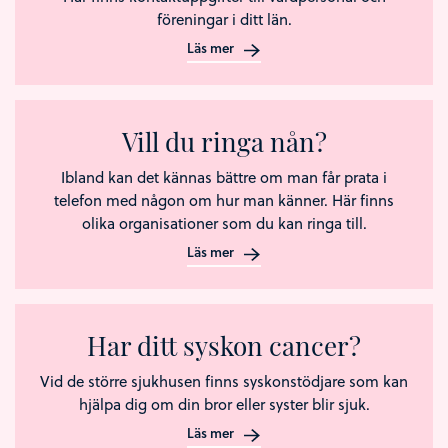
föreningar i ditt län.
Läs mer
Vill du ringa nån?
Ibland kan det kännas bättre om man får prata i
telefon med någon om hur man känner. Här finns
olika organisationer som du kan ringa till.
Läs mer
Har ditt syskon cancer?
Vid de större sjukhusen finns syskonstödjare som kan
hjälpa dig om din bror eller syster blir sjuk.
Läs mer