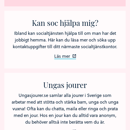
Kan soc hjälpa mig?
Ibland kan socialtjänsten hjälpa till om man har det
jobbigt hemma. Här kan du läsa mer och söka upp
kontaktuppgifter till ditt närmaste socialtjänstkontor.
Läs mer
Ungas jourer
Ungasjourer.se samlar alla jourer i Sverige som
arbetar med att stötta och stärka barn, unga och unga
vuxna! Ofta kan du chatta, maila eller ringa och prata
med en jour. Hos en jour kan du alltid vara anonym,
du behöver alltså inte berätta vem du är.