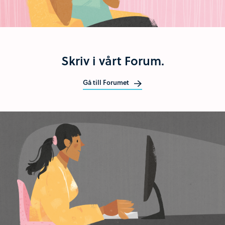
Skriv i vårt Forum.
Gå till Forumet