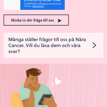
Skicka in din fråga till oss
Många ställer frågor till oss på Nära
Cancer. Vill du läsa dem och våra
svar?