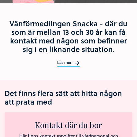
Vänförmedlingen Snacka - där du
som är mellan 13 och 30 år kan få
kontakt med någon som befinner
sig i en liknande situation.
Läs mer
Det finns flera sätt att hitta någon
att prata med
Kontakt där du bor
Här finns kontaktuppgifter till vårdpersonal och