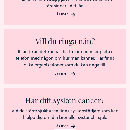
föreningar i ditt län.
Läs mer
Vill du ringa nån?
Ibland kan det kännas bättre om man får prata i
telefon med någon om hur man känner. Här finns
olika organisationer som du kan ringa till.
Läs mer
Har ditt syskon cancer?
Vid de större sjukhusen finns syskonstödjare som kan
hjälpa dig om din bror eller syster blir sjuk.
Läs mer