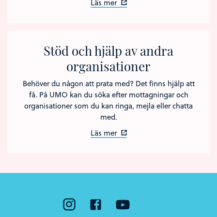
Läs mer
Stöd och hjälp av andra
organisationer
Behöver du någon att prata med? Det finns hjälp att
få. På UMO kan du söka efter mottagningar och
organisationer som du kan ringa, mejla eller chatta
med.
Läs mer