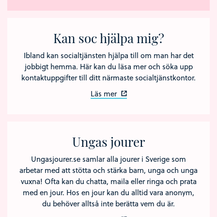
Kan soc hjälpa mig?
Ibland kan socialtjänsten hjälpa till om man har det
jobbigt hemma. Här kan du läsa mer och söka upp
kontaktuppgifter till ditt närmaste socialtjänstkontor.
Läs mer
Ungas jourer
Ungasjourer.se samlar alla jourer i Sverige som
arbetar med att stötta och stärka barn, unga och unga
vuxna! Ofta kan du chatta, maila eller ringa och prata
med en jour. Hos en jour kan du alltid vara anonym,
du behöver alltså inte berätta vem du är.