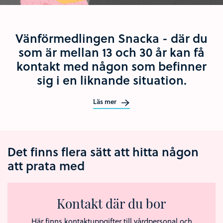
Vänförmedlingen Snacka - där du
som är mellan 13 och 30 år kan få
kontakt med någon som befinner
sig i en liknande situation.
Läs mer
Det finns flera sätt att hitta någon
att prata med
Kontakt där du bor
Här finns kontaktuppgifter till vårdpersonal och