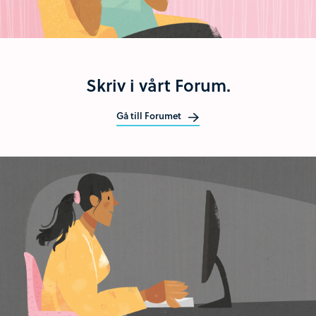
Skriv i vårt Forum.
Gå till Forumet