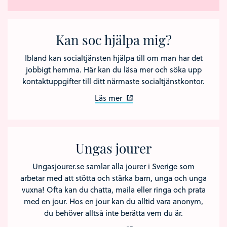
Kan soc hjälpa mig?
Ibland kan socialtjänsten hjälpa till om man har det
jobbigt hemma. Här kan du läsa mer och söka upp
kontaktuppgifter till ditt närmaste socialtjänstkontor.
Läs mer
Ungas jourer
Ungasjourer.se samlar alla jourer i Sverige som
arbetar med att stötta och stärka barn, unga och unga
vuxna! Ofta kan du chatta, maila eller ringa och prata
med en jour. Hos en jour kan du alltid vara anonym,
du behöver alltså inte berätta vem du är.