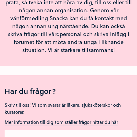
prata, så tveka inte att höra av dig, till oss eller till
någon annan organisation. Genom vår
vänförmedling Snacka kan du få kontakt med
någon annan ung närstående. Du kan också
skriva frågor till vårdpersonal och skriva inlägg i
forumet för att möta andra unga i liknande
situation. Vi är starkare tillsammans!
Har du frågor?
Skriv till oss! Vi som svarar är läkare, sjuksköterskor och
kuratorer.
Mer information till dig som ställer frågor hittar du här