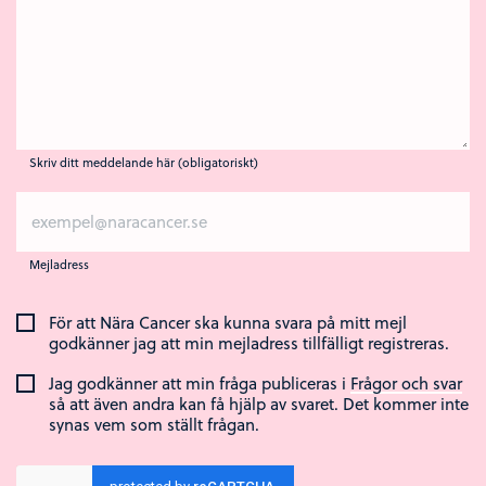
Skriv ditt meddelande här (obligatoriskt)
Mejladress
För att Nära Cancer ska kunna svara på mitt mejl
godkänner jag att min mejladress tillfälligt registreras.
Jag godkänner att min fråga publiceras i
Frågor och svar
så att även andra kan få hjälp av svaret. Det kommer inte
synas vem som ställt frågan.