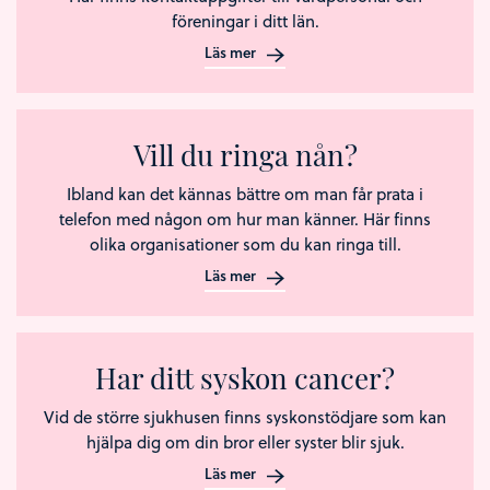
föreningar i ditt län.
Läs mer
Vill du ringa nån?
Ibland kan det kännas bättre om man får prata i
telefon med någon om hur man känner. Här finns
olika organisationer som du kan ringa till.
Läs mer
Har ditt syskon cancer?
Vid de större sjukhusen finns syskonstödjare som kan
hjälpa dig om din bror eller syster blir sjuk.
Läs mer