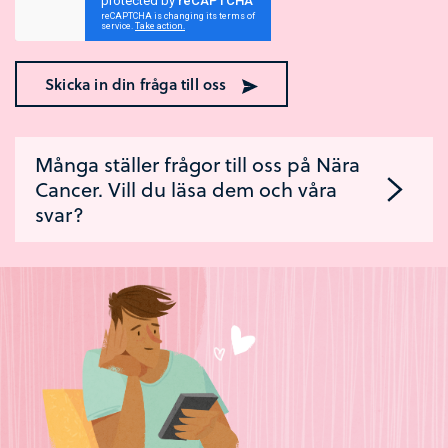
Skicka in din fråga till oss
Många ställer frågor till oss på Nära
Cancer. Vill du läsa dem och våra
svar?