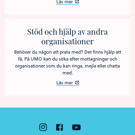
Läs mer
Stöd och hjälp av andra
organisationer
Behöver du någon att prata med? Det finns hjälp att
få. På UMO kan du söka efter mottagningar och
organisationer som du kan ringa, mejla eller chatta
med.
Läs mer