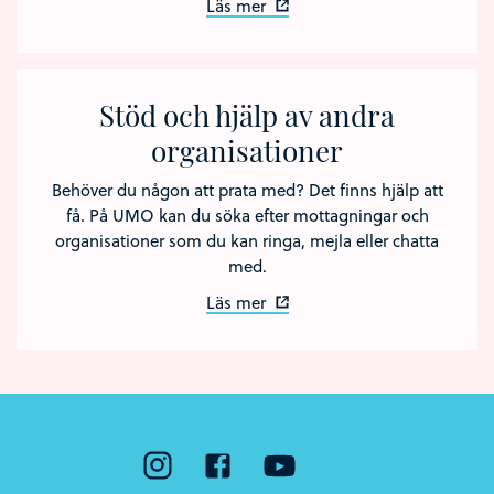
Läs mer
Stöd och hjälp av andra
organisationer
Behöver du någon att prata med? Det finns hjälp att
få. På UMO kan du söka efter mottagningar och
organisationer som du kan ringa, mejla eller chatta
med.
Läs mer