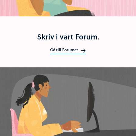
Skriv i vårt Forum.
Gå till Forumet