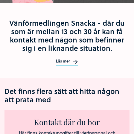
Vänförmedlingen Snacka - där du
som är mellan 13 och 30 år kan få
kontakt med någon som befinner
sig i en liknande situation.
Läs mer
Det finns flera sätt att hitta någon
att prata med
Kontakt där du bor
Här finns kontaktuppgifter till vårdpersonal och