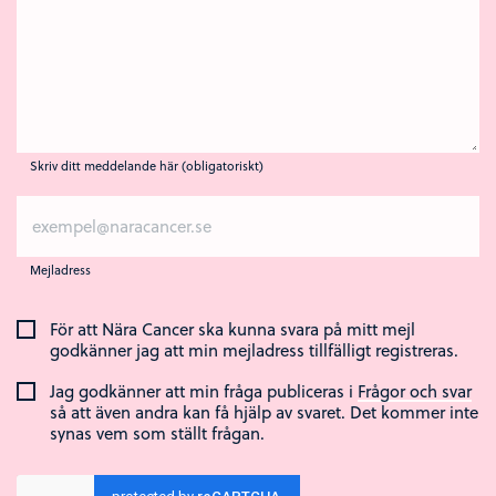
Skriv ditt meddelande här (obligatoriskt)
Mejladress
För att Nära Cancer ska kunna svara på mitt mejl
godkänner jag att min mejladress tillfälligt registreras.
Jag godkänner att min fråga publiceras i
Frågor och svar
så att även andra kan få hjälp av svaret. Det kommer inte
synas vem som ställt frågan.