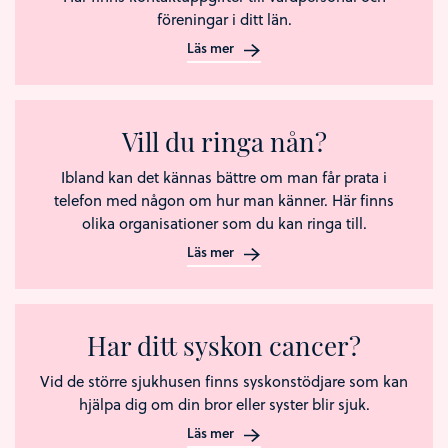
föreningar i ditt län.
Läs mer
Vill du ringa nån?
Ibland kan det kännas bättre om man får prata i
telefon med någon om hur man känner. Här finns
olika organisationer som du kan ringa till.
Läs mer
Har ditt syskon cancer?
Vid de större sjukhusen finns syskonstödjare som kan
hjälpa dig om din bror eller syster blir sjuk.
Läs mer