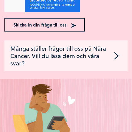
Skicka in din fråga till oss
Många ställer frågor till oss på Nära
Cancer. Vill du läsa dem och våra
svar?