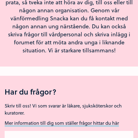
prata, så tveka inte att höra av dig, till oss eller till
någon annan organisation. Genom vår
vänförmedling Snacka kan du få kontakt med
någon annan ung närstående. Du kan också
skriva frågor till vårdpersonal och skriva inlägg i
forumet för att möta andra unga i liknande
situation. Vi är starkare tillsammans!
Har du frågor?
Skriv till oss! Vi som svarar är läkare, sjuksköterskor och
kuratorer.
Mer information till dig som ställer frågor hittar du här