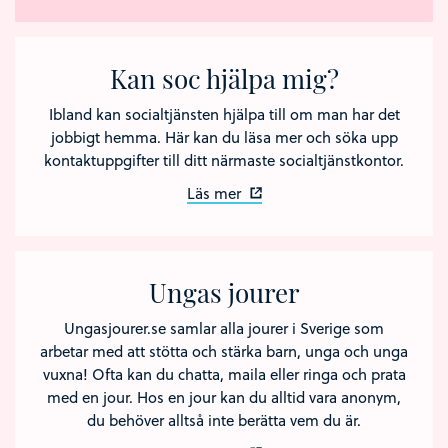
Kan soc hjälpa mig?
Ibland kan socialtjänsten hjälpa till om man har det
jobbigt hemma. Här kan du läsa mer och söka upp
kontaktuppgifter till ditt närmaste socialtjänstkontor.
Läs mer
Ungas jourer
Ungasjourer.se samlar alla jourer i Sverige som
arbetar med att stötta och stärka barn, unga och unga
vuxna! Ofta kan du chatta, maila eller ringa och prata
med en jour. Hos en jour kan du alltid vara anonym,
du behöver alltså inte berätta vem du är.