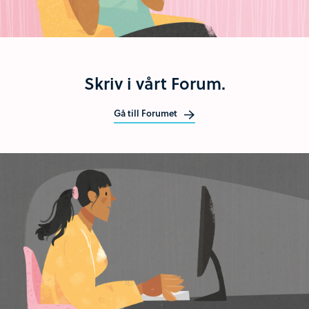
Skriv i vårt Forum.
Gå till Forumet