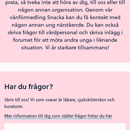
prata, så tveka inte att höra av dig, till oss eller till
någon annan organisation. Genom vår
vänförmedling Snacka kan du få kontakt med
någon annan ung närstående. Du kan också
skriva frågor till vårdpersonal och skriva inlägg i
forumet för att möta andra unga i liknande
situation. Vi är starkare tillsammans!
Har du frågor?
Skriv till oss! Vi som svarar är läkare, sjuksköterskor och
kuratorer.
Mer information till dig som ställer frågor hittar du här