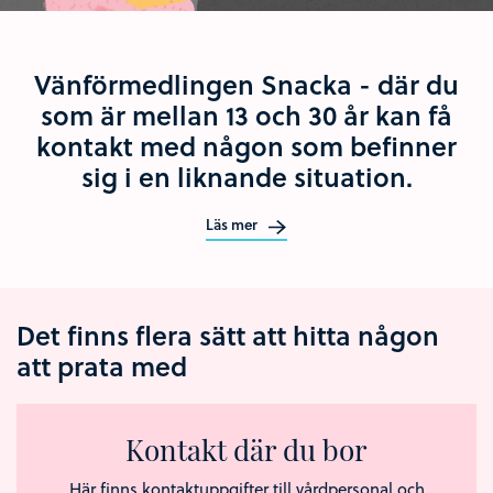
Vänförmedlingen Snacka - där du
som är mellan 13 och 30 år kan få
kontakt med någon som befinner
sig i en liknande situation.
Läs mer
Det finns flera sätt att hitta någon
att prata med
Kontakt där du bor
Här finns kontaktuppgifter till vårdpersonal och