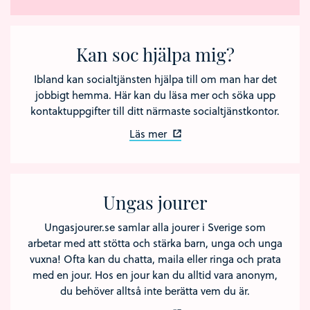
Kan soc hjälpa mig?
Ibland kan socialtjänsten hjälpa till om man har det
jobbigt hemma. Här kan du läsa mer och söka upp
kontaktuppgifter till ditt närmaste socialtjänstkontor.
Läs mer
Ungas jourer
Ungasjourer.se samlar alla jourer i Sverige som
arbetar med att stötta och stärka barn, unga och unga
vuxna! Ofta kan du chatta, maila eller ringa och prata
med en jour. Hos en jour kan du alltid vara anonym,
du behöver alltså inte berätta vem du är.