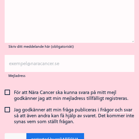
Skriv ditt meddelande här (obligatoriskt)
Mejladress
För att Nära Cancer ska kunna svara på mitt mejl
godkänner jag att min mejladress tillfälligt registreras.
Jag godkänner att min fråga publiceras i
Frågor och svar
så att även andra kan få hjälp av svaret. Det kommer inte
synas vem som ställt frågan.