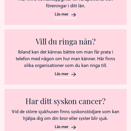
föreningar i ditt län.
Läs mer
Vill du ringa nån?
Ibland kan det kännas bättre om man får prata i
telefon med någon om hur man känner. Här finns
olika organisationer som du kan ringa till.
Läs mer
Har ditt syskon cancer?
Vid de större sjukhusen finns syskonstödjare som kan
hjälpa dig om din bror eller syster blir sjuk.
Läs mer