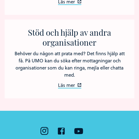
Läs mer
Stöd och hjälp av andra
organisationer
Behöver du någon att prata med? Det finns hjälp att
få. På UMO kan du söka efter mottagningar och
organisationer som du kan ringa, mejla eller chatta
med.
Läs mer