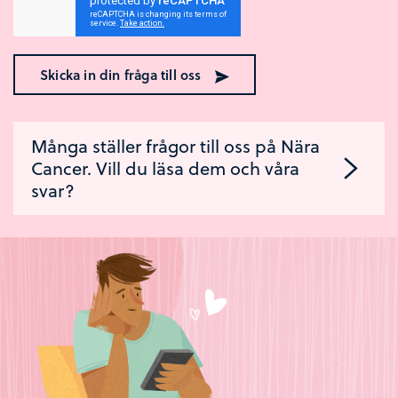
Skicka in din fråga till oss
Många ställer frågor till oss på Nära
Cancer. Vill du läsa dem och våra
svar?