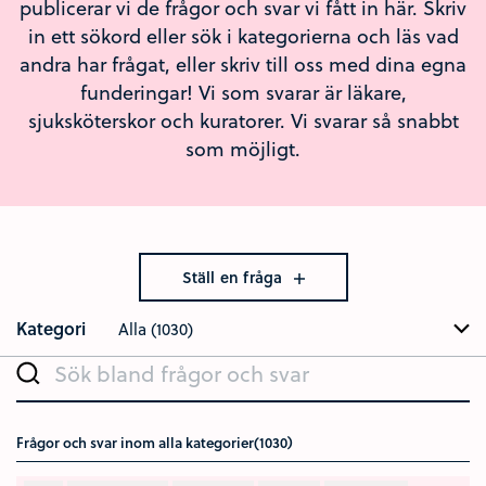
publicerar vi de frågor och svar vi fått in här. Skriv
in ett sökord eller sök i kategorierna och läs vad
andra har frågat, eller skriv till oss med dina egna
funderingar! Vi som svarar är läkare,
sjuksköterskor och kuratorer. Vi svarar så snabbt
som möjligt.
Ställ en fråga
Kategori
Alla (1030)
Sök bland frågor och svar
Frågor och svar inom alla kategorier(1030)