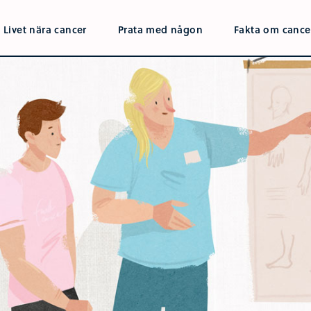
Livet nära cancer
Prata med någon
Fakta om cance