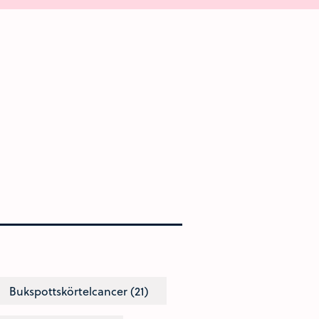
Bukspottskörtelcancer (21)