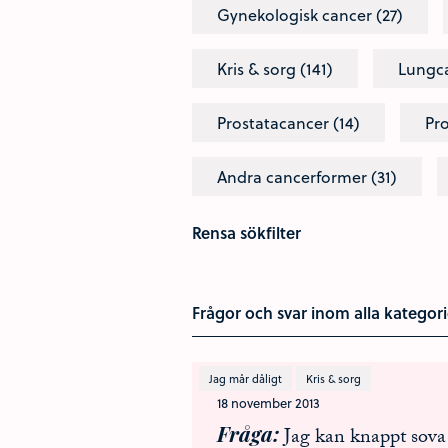
Gynekologisk cancer (27)
Kris & sorg (141)
Lungca
Prostatacancer (14)
Pro
Andra cancerformer (31)
Rensa sökfilter
Frågor och svar inom alla kategori
Jag mår dåligt
Kris & sorg
18 november 2013
Fråga
Jag kan knappt sova