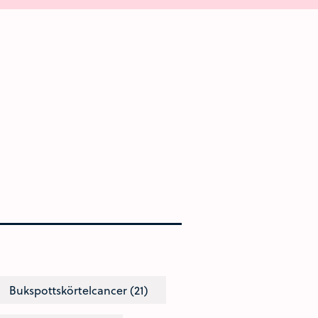
Bukspottskörtelcancer (21)