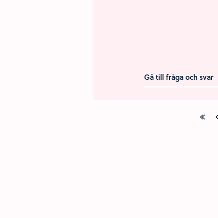
Gå till fråga och svar