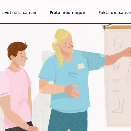
Livet nära cancer
Prata med någon
Fakta om cance