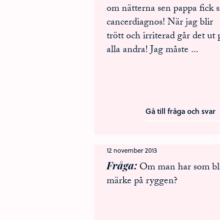
om nätterna sen pappa fick s
cancerdiagnos! När jag blir
trött och irriterad går det ut 
alla andra! Jag måste
...
Gå till fråga och svar
12 november 2013
Fråga
Om man har som bl
märke på ryggen?