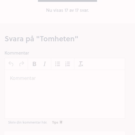
Nu visas
17
av 17 svar.
Svara på "Tomheten"
Kommentar
Skriv din kommentar här.
Tips