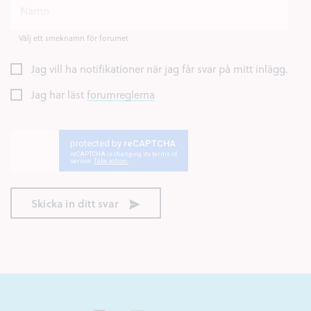
Välj ett smeknamn för forumet
Jag vill ha notifikationer när jag får svar på mitt inlägg.
Jag har läst
forumreglerna
Skicka in ditt svar