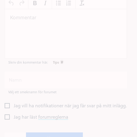
Skriv din kommentar här.
Tips
Välj ett smeknamn för forumet
Jag vill ha notifikationer när jag får svar på mitt inlägg.
Jag har läst
forumreglerna