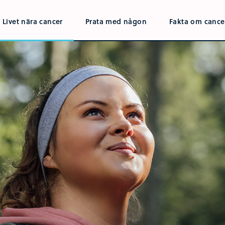
Livet nära cancer
Prata med någon
Fakta om cance