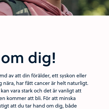
 om dig!
d av att din förälder, ett syskon eller
nära, har fått cancer är helt naturligt.
kan vara stark och det är vanligt att
en kommer att bli. För att minska
tigt att du tar hand om dig, både