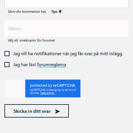
Skriv din kommentar här.
Tips
Välj ett smeknamn för forumet
Jag vill ha notifikationer när jag får svar på mitt inlägg.
Jag har läst
forumreglerna
Skicka in ditt svar