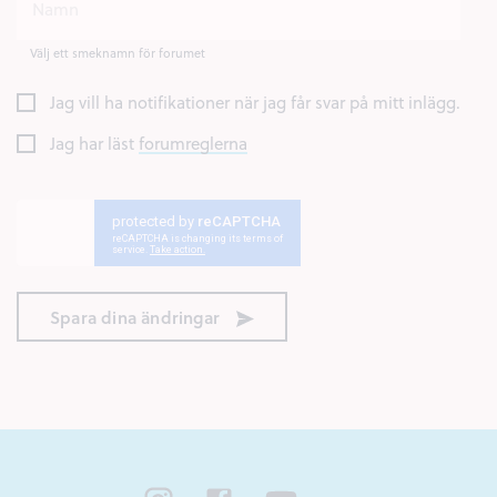
Välj ett smeknamn för forumet
Jag vill ha notifikationer när jag får svar på mitt inlägg.
Jag har läst
forumreglerna
Spara dina ändringar