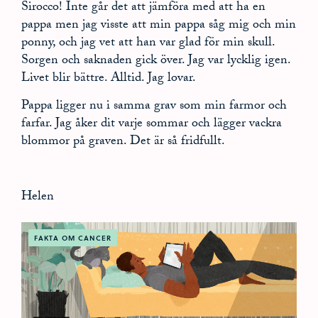
Sirocco! Inte går det att jämföra med att ha en
pappa men jag visste att min pappa såg mig och min
ponny, och jag vet att han var glad för min skull.
Sorgen och saknaden gick över. Jag var lycklig igen.
Livet blir bättre. Alltid. Jag lovar.
Pappa ligger nu i samma grav som min farmor och
farfar. Jag åker dit varje sommar och lägger vackra
blommor på graven. Det är så fridfullt.
Helen
FAKTA OM CANCER