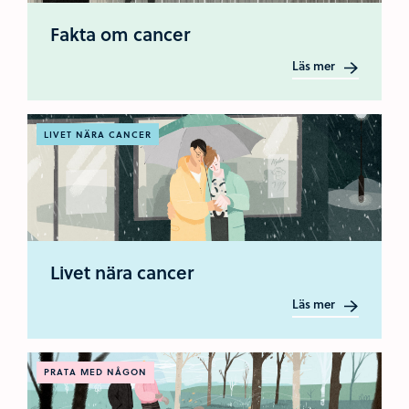
Fakta om cancer
Läs mer
LIVET NÄRA CANCER
Livet nära cancer
Läs mer
PRATA MED NÅGON