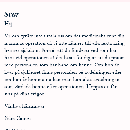
Svar
Hej
Vi kan tyvärr inte uttala oss om det medicinska runt din
mammas operation då vi inte känner till alla fakta kring
hennes sjukdom. Förstår att du funderar vad som har
hänt vid operationen så det bästa för dig är att du pratar
med personalen som har hand om henne. Om hon är
kvar på sjukhuset finns personalen på avdelningen eller
om hon är hemma nu kan man kontakta avdelningen
som vårdade henne efter operationen. Hoppas du får
svar på dina frågor
Vänliga hälsningar
Nära Cancer