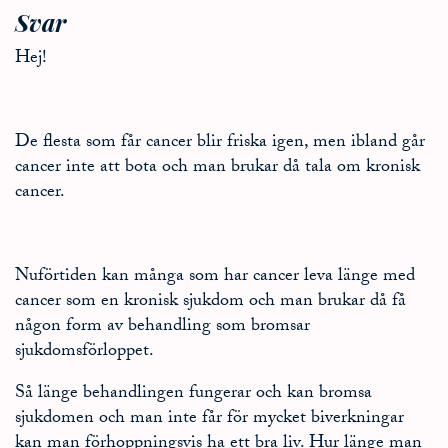
Svar
Hej!
De flesta som får cancer blir friska igen, men ibland går
cancer inte att bota och man brukar då tala om kronisk
cancer.
Nuförtiden kan många som har cancer leva länge med
cancer som en kronisk sjukdom och man brukar då få
någon form av behandling som bromsar
sjukdomsförloppet.
Så länge behandlingen fungerar och kan bromsa
sjukdomen och man inte får för mycket biverkningar
kan man förhoppningsvis ha ett bra liv. Hur länge man