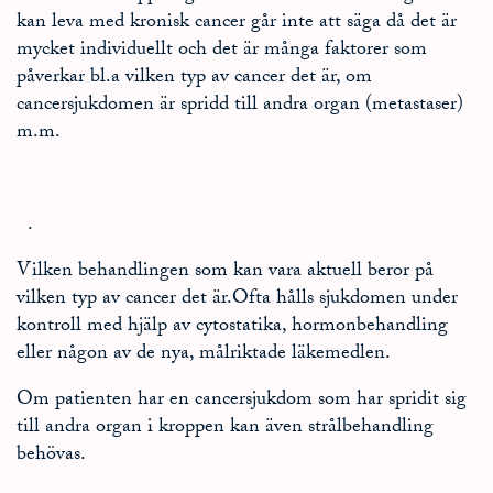
kan leva med kronisk cancer går inte att säga då det är
mycket individuellt och det är många faktorer som
påverkar bl.a vilken typ av cancer det är, om
cancersjukdomen är spridd till andra organ (metastaser)
m.m.
.
Vilken behandlingen som kan vara aktuell beror på
vilken typ av cancer det är.Ofta hålls sjukdomen under
kontroll med hjälp av cytostatika, hormonbehandling
eller någon av de nya, målriktade läkemedlen.
Om patienten har en cancersjukdom som har spridit sig
till andra organ i kroppen kan även strålbehandling
behövas.