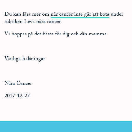
Du kan läsa mer om
när cancer inte går att bota
under
rubriken Leva nära cancer.
Vi hoppas på det bästa för dig och din mamma
Vänliga hälsningar
Nära Cancer
2017-12-27