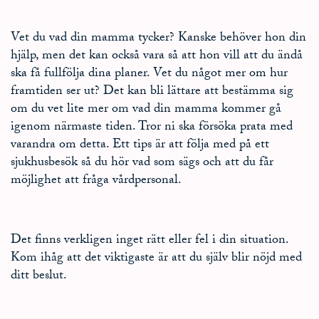
Vet du vad din mamma tycker? Kanske behöver hon din
hjälp, men det kan också vara så att hon vill att du ändå
ska få fullfölja dina planer. Vet du något mer om hur
framtiden ser ut? Det kan bli lättare att bestämma sig
om du vet lite mer om vad din mamma kommer gå
igenom närmaste tiden. Tror ni ska försöka prata med
varandra om detta. Ett tips är att följa med på ett
sjukhusbesök så du hör vad som sägs och att du får
möjlighet att fråga vårdpersonal.
Det finns verkligen inget rätt eller fel i din situation.
Kom ihåg att det viktigaste är att du själv blir nöjd med
ditt beslut.