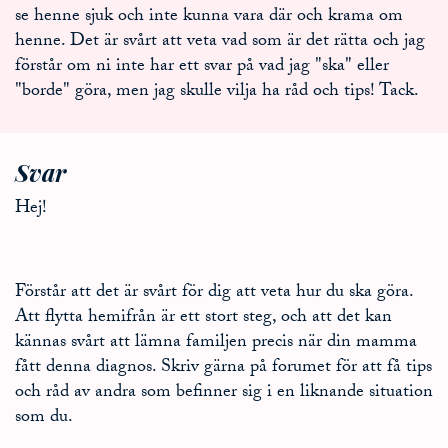
se henne sjuk och inte kunna vara där och krama om
henne. Det är svårt att veta vad som är det rätta och jag
förstår om ni inte har ett svar på vad jag "ska" eller
"borde" göra, men jag skulle vilja ha råd och tips! Tack.
Svar
Hej!
Förstår att det är svårt för dig att veta hur du ska göra.
Att flytta hemifrån är ett stort steg, och att det kan
kännas svårt att lämna familjen precis när din mamma
fått denna diagnos. Skriv gärna på forumet för att få tips
och råd av andra som befinner sig i en liknande situation
som du.