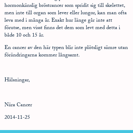
hormonkänslig bröstcancer som spridit sig till skelettet,
men inte till organ som lever eller lungor, kan man ofta
leva med i många år. Exakt hur länge går inte att
förutse, men visst finns det dem som levt med detta i
både 10 och 15 år.
En cancer av den här typen blir inte plötsligt sämre utan
förändringarna kommer långsamt.
Hälsningar,
Nära Cancer
2014-11-25