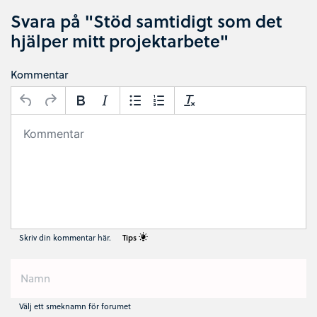
Svara på "Stöd samtidigt som det
hjälper mitt projektarbete"
Kommentar
Skriv din kommentar här.
Tips
Välj ett smeknamn för forumet