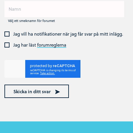
Välj ett smeknamn för forumet
Jag vill ha notifikationer när jag får svar på mitt inlägg.
Jag har läst
forumreglerna
Skicka in ditt svar