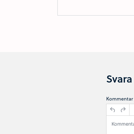
Svara
Kommentar