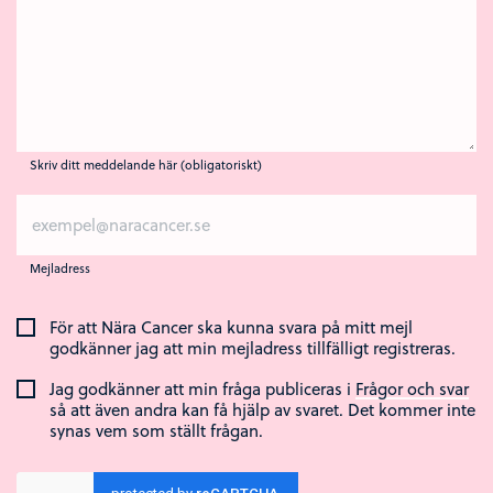
Skriv ditt meddelande här (obligatoriskt)
Mejladress
För att Nära Cancer ska kunna svara på mitt mejl
godkänner jag att min mejladress tillfälligt registreras.
Jag godkänner att min fråga publiceras i
Frågor och svar
så att även andra kan få hjälp av svaret. Det kommer inte
synas vem som ställt frågan.