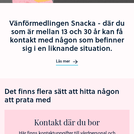
Vänförmedlingen Snacka - där du
som är mellan 13 och 30 år kan få
kontakt med någon som befinner
sig i en liknande situation.
Läs mer
Det finns flera sätt att hitta någon
att prata med
Kontakt där du bor
Här finns kontaktuppgifter till vårdpersonal och