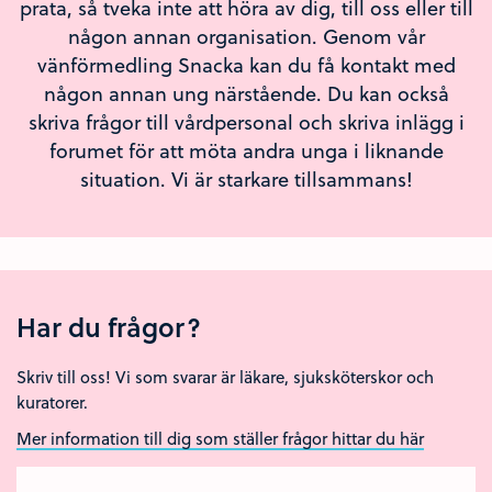
prata, så tveka inte att höra av dig, till oss eller till
någon annan organisation. Genom vår
vänförmedling Snacka kan du få kontakt med
någon annan ung närstående. Du kan också
skriva frågor till vårdpersonal och skriva inlägg i
forumet för att möta andra unga i liknande
situation. Vi är starkare tillsammans!
Har du frågor?
Skriv till oss! Vi som svarar är läkare, sjuksköterskor och
kuratorer.
Mer information till dig som ställer frågor hittar du här