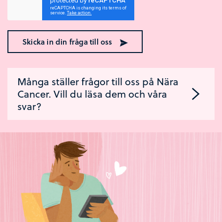
Skicka in din fråga till oss
Många ställer frågor till oss på Nära
Cancer. Vill du läsa dem och våra
svar?