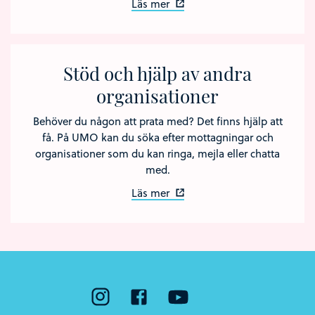
Läs mer
Stöd och hjälp av andra
organisationer
Behöver du någon att prata med? Det finns hjälp att
få. På UMO kan du söka efter mottagningar och
organisationer som du kan ringa, mejla eller chatta
med.
Läs mer