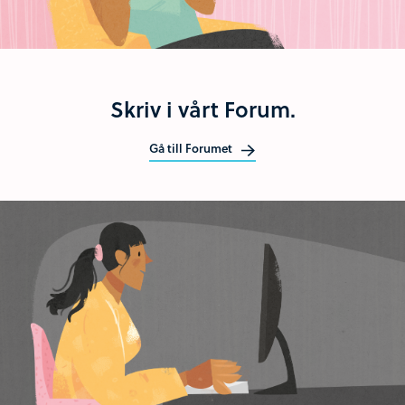
Skriv i vårt Forum.
Gå till Forumet