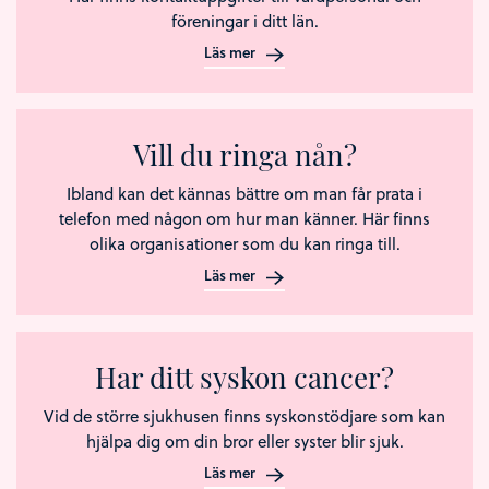
föreningar i ditt län.
Läs mer
Vill du ringa nån?
Ibland kan det kännas bättre om man får prata i
telefon med någon om hur man känner. Här finns
olika organisationer som du kan ringa till.
Läs mer
Har ditt syskon cancer?
Vid de större sjukhusen finns syskonstödjare som kan
hjälpa dig om din bror eller syster blir sjuk.
Läs mer