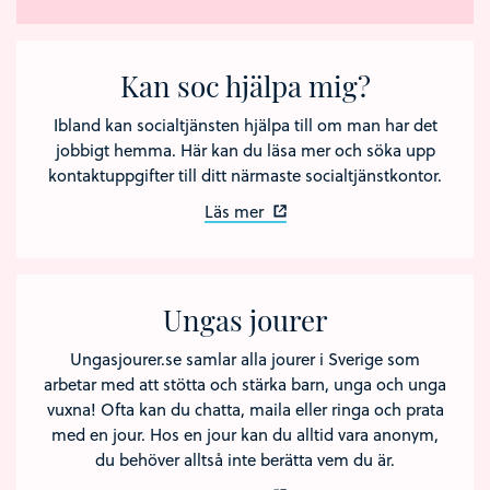
Kan soc hjälpa mig?
Ibland kan socialtjänsten hjälpa till om man har det
jobbigt hemma. Här kan du läsa mer och söka upp
kontaktuppgifter till ditt närmaste socialtjänstkontor.
Läs mer
Ungas jourer
Ungasjourer.se samlar alla jourer i Sverige som
arbetar med att stötta och stärka barn, unga och unga
vuxna! Ofta kan du chatta, maila eller ringa och prata
med en jour. Hos en jour kan du alltid vara anonym,
du behöver alltså inte berätta vem du är.