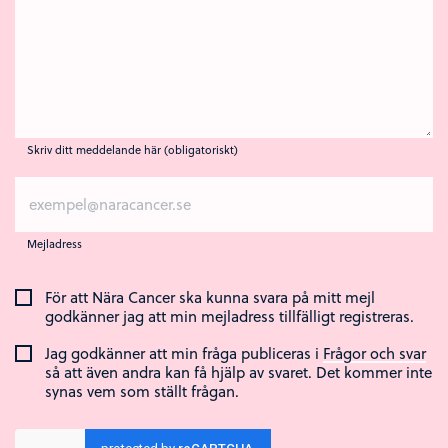
Skriv ditt meddelande här (obligatoriskt)
Mejladress
För att Nära Cancer ska kunna svara på mitt mejl
godkänner jag att min mejladress tillfälligt registreras.
Jag godkänner att min fråga publiceras i
Frågor och svar
så att även andra kan få hjälp av svaret. Det kommer inte
synas vem som ställt frågan.