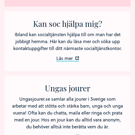
Kan soc hjälpa mig?
Ibland kan socialtjänsten hjälpa till om man har det
jobbigt hemma. Här kan du läsa mer och söka upp
kontaktuppgifter till ditt närmaste socialtjänstkontor.
Läs mer
Ungas jourer
Ungasjourer.se samlar alla jourer i Sverige som
arbetar med att stötta och stärka barn, unga och unga
vuxna! Ofta kan du chatta, maila eller ringa och prata
med en jour. Hos en jour kan du alltid vara anonym,
du behöver alltså inte berätta vem du är.