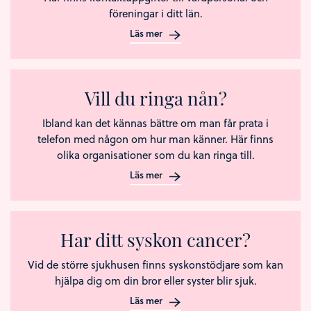
föreningar i ditt län.
Läs mer
Vill du ringa nån?
Ibland kan det kännas bättre om man får prata i
telefon med någon om hur man känner. Här finns
olika organisationer som du kan ringa till.
Läs mer
Har ditt syskon cancer?
Vid de större sjukhusen finns syskonstödjare som kan
hjälpa dig om din bror eller syster blir sjuk.
Läs mer