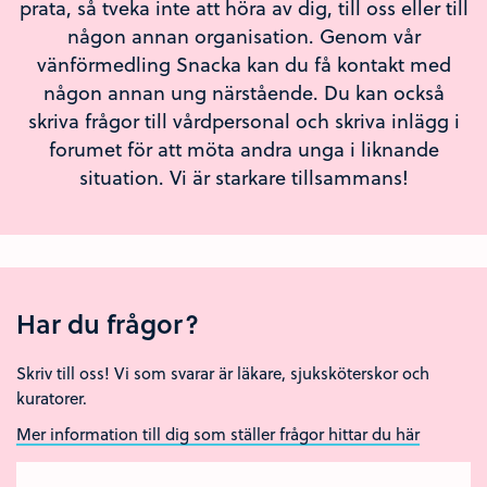
prata, så tveka inte att höra av dig, till oss eller till
någon annan organisation. Genom vår
vänförmedling Snacka kan du få kontakt med
någon annan ung närstående. Du kan också
skriva frågor till vårdpersonal och skriva inlägg i
forumet för att möta andra unga i liknande
situation. Vi är starkare tillsammans!
Har du frågor?
Skriv till oss! Vi som svarar är läkare, sjuksköterskor och
kuratorer.
Mer information till dig som ställer frågor hittar du här