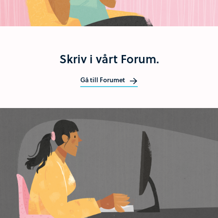
Skriv i vårt Forum.
Gå till Forumet