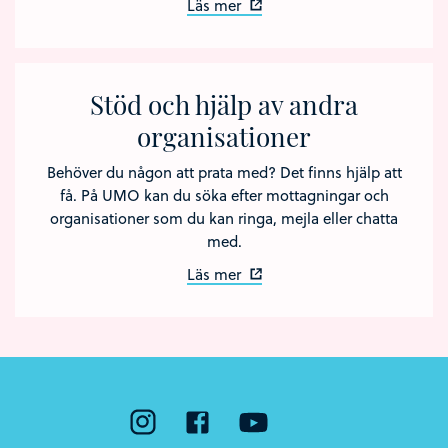
Läs mer
Stöd och hjälp av andra
organisationer
Behöver du någon att prata med? Det finns hjälp att
få. På UMO kan du söka efter mottagningar och
organisationer som du kan ringa, mejla eller chatta
med.
Läs mer