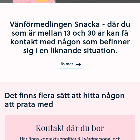
Vänförmedlingen Snacka - där du
som är mellan 13 och 30 år kan få
kontakt med någon som befinner
sig i en liknande situation.
Läs mer
Det finns flera sätt att hitta någon
att prata med
Kontakt där du bor
Här finns kontaktuppgifter till vårdpersonal och