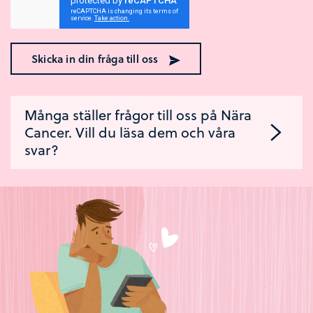
Skicka in din fråga till oss
Många ställer frågor till oss på Nära
Cancer. Vill du läsa dem och våra
svar?