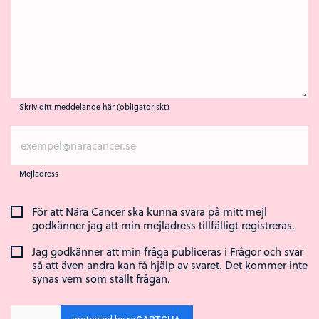
Skriv ditt meddelande här (obligatoriskt)
Mejladress
För att Nära Cancer ska kunna svara på mitt mejl
godkänner jag att min mejladress tillfälligt registreras.
Jag godkänner att min fråga publiceras i
Frågor och svar
så att även andra kan få hjälp av svaret. Det kommer inte
synas vem som ställt frågan.