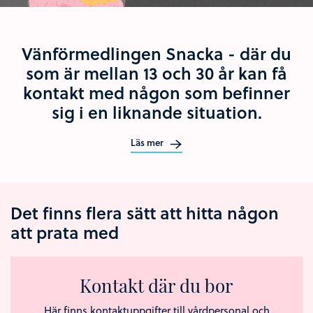
Vänförmedlingen Snacka - där du
som är mellan 13 och 30 år kan få
kontakt med någon som befinner
sig i en liknande situation.
Läs mer
Det finns flera sätt att hitta någon
att prata med
Kontakt där du bor
Här finns kontaktuppgifter till vårdpersonal och