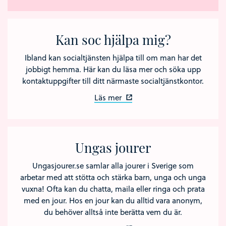
Kan soc hjälpa mig?
Ibland kan socialtjänsten hjälpa till om man har det
jobbigt hemma. Här kan du läsa mer och söka upp
kontaktuppgifter till ditt närmaste socialtjänstkontor.
Läs mer
Ungas jourer
Ungasjourer.se samlar alla jourer i Sverige som
arbetar med att stötta och stärka barn, unga och unga
vuxna! Ofta kan du chatta, maila eller ringa och prata
med en jour. Hos en jour kan du alltid vara anonym,
du behöver alltså inte berätta vem du är.