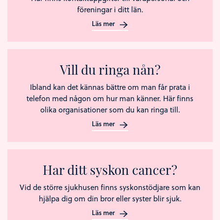
föreningar i ditt län.
Läs mer
Vill du ringa nån?
Ibland kan det kännas bättre om man får prata i
telefon med någon om hur man känner. Här finns
olika organisationer som du kan ringa till.
Läs mer
Har ditt syskon cancer?
Vid de större sjukhusen finns syskonstödjare som kan
hjälpa dig om din bror eller syster blir sjuk.
Läs mer