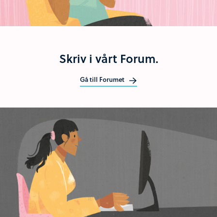
Skriv i vårt Forum.
Gå till Forumet