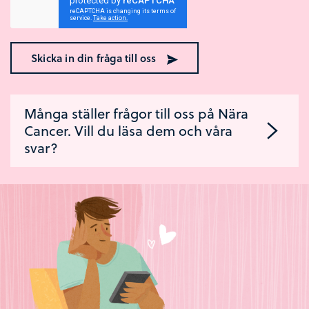
Skicka in din fråga till oss
Många ställer frågor till oss på Nära
Cancer. Vill du läsa dem och våra
svar?