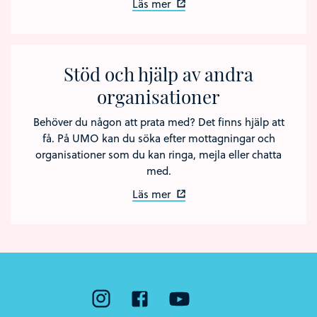
Läs mer
Stöd och hjälp av andra
organisationer
Behöver du någon att prata med? Det finns hjälp att
få. På UMO kan du söka efter mottagningar och
organisationer som du kan ringa, mejla eller chatta
med.
Läs mer