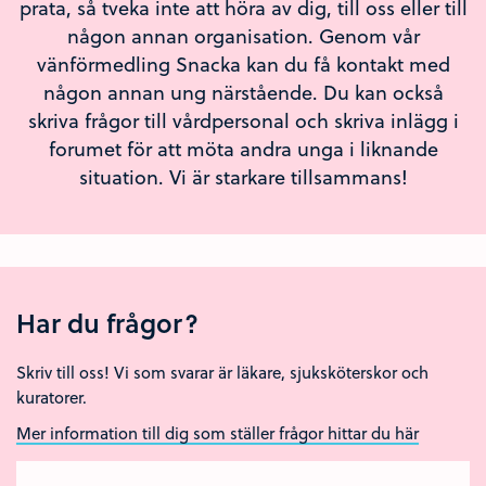
prata, så tveka inte att höra av dig, till oss eller till
någon annan organisation. Genom vår
vänförmedling Snacka kan du få kontakt med
någon annan ung närstående. Du kan också
skriva frågor till vårdpersonal och skriva inlägg i
forumet för att möta andra unga i liknande
situation. Vi är starkare tillsammans!
Har du frågor?
Skriv till oss! Vi som svarar är läkare, sjuksköterskor och
kuratorer.
Mer information till dig som ställer frågor hittar du här