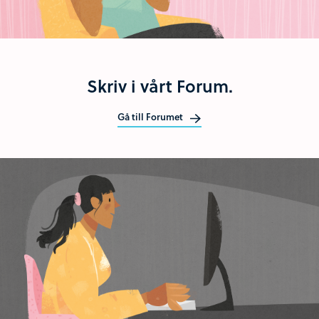
Skriv i vårt Forum.
Gå till Forumet