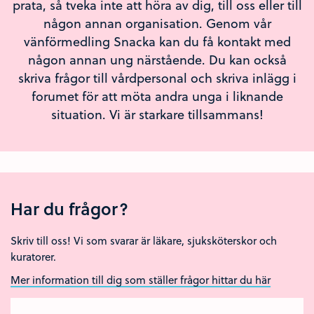
prata, så tveka inte att höra av dig, till oss eller till
någon annan organisation. Genom vår
vänförmedling Snacka kan du få kontakt med
någon annan ung närstående. Du kan också
skriva frågor till vårdpersonal och skriva inlägg i
forumet för att möta andra unga i liknande
situation. Vi är starkare tillsammans!
Har du frågor?
Skriv till oss! Vi som svarar är läkare, sjuksköterskor och
kuratorer.
Mer information till dig som ställer frågor hittar du här