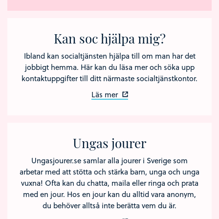
Kan soc hjälpa mig?
Ibland kan socialtjänsten hjälpa till om man har det
jobbigt hemma. Här kan du läsa mer och söka upp
kontaktuppgifter till ditt närmaste socialtjänstkontor.
Läs mer
Ungas jourer
Ungasjourer.se samlar alla jourer i Sverige som
arbetar med att stötta och stärka barn, unga och unga
vuxna! Ofta kan du chatta, maila eller ringa och prata
med en jour. Hos en jour kan du alltid vara anonym,
du behöver alltså inte berätta vem du är.