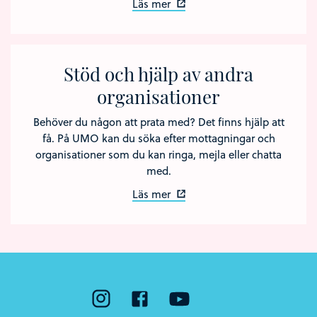
Läs mer
Stöd och hjälp av andra
organisationer
Behöver du någon att prata med? Det finns hjälp att
få. På UMO kan du söka efter mottagningar och
organisationer som du kan ringa, mejla eller chatta
med.
Läs mer