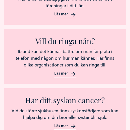
föreningar i ditt län.
Läs mer
Vill du ringa nån?
Ibland kan det kännas bättre om man får prata i
telefon med någon om hur man känner. Här finns
olika organisationer som du kan ringa till.
Läs mer
Har ditt syskon cancer?
Vid de större sjukhusen finns syskonstödjare som kan
hjälpa dig om din bror eller syster blir sjuk.
Läs mer