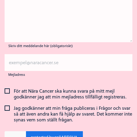
Skriv ditt meddelande här (obligatoriskt)
Mejladress
För att Nära Cancer ska kunna svara på mitt mejl
godkänner jag att min mejladress tillfälligt registreras.
Jag godkänner att min fråga publiceras i
Frågor och svar
så att även andra kan få hjälp av svaret. Det kommer inte
synas vem som ställt frågan.