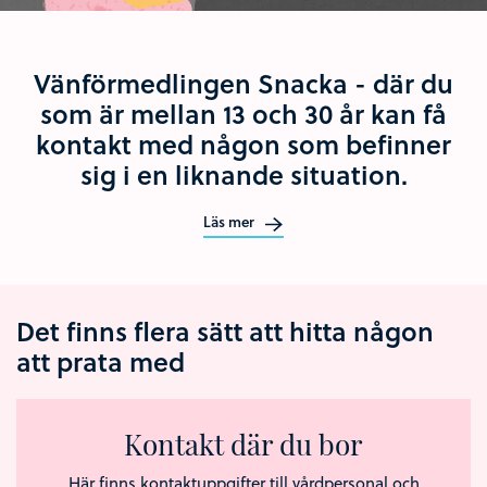
Vänförmedlingen Snacka - där du
som är mellan 13 och 30 år kan få
kontakt med någon som befinner
sig i en liknande situation.
Läs mer
Det finns flera sätt att hitta någon
att prata med
Kontakt där du bor
Här finns kontaktuppgifter till vårdpersonal och