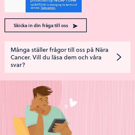
Skicka in din fråga till oss
Många ställer frågor till oss på Nära
Cancer. Vill du läsa dem och våra
svar?