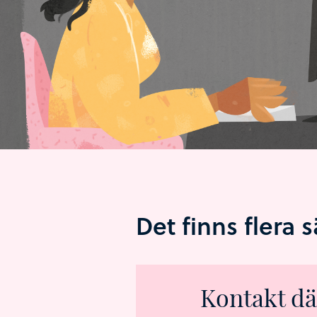
Det finns flera 
Kontakt dä