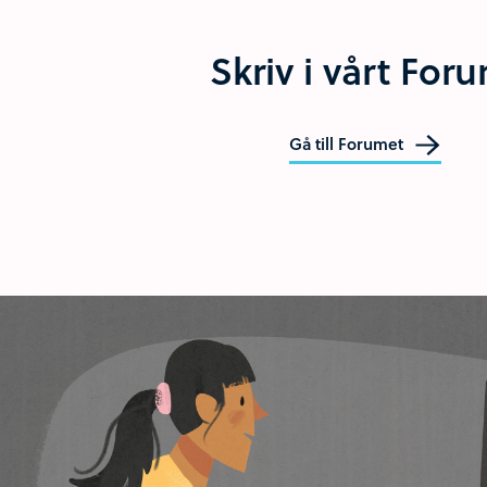
Skriv i vårt For
Gå till Forumet