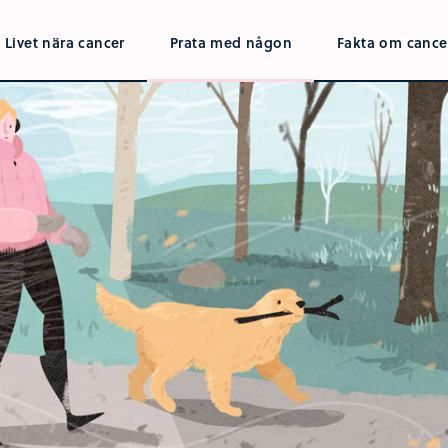
Livet nära cancer
Prata med någon
Fakta om cance