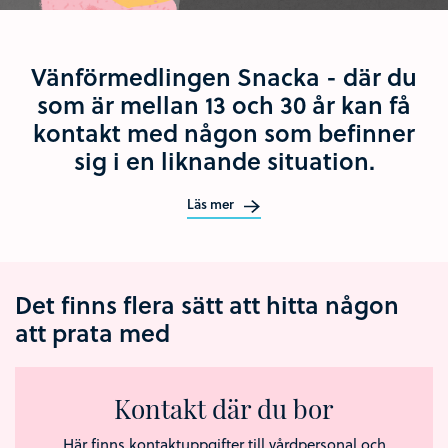
Vänförmedlingen Snacka - där du
som är mellan 13 och 30 år kan få
kontakt med någon som befinner
sig i en liknande situation.
Läs mer
Det finns flera sätt att hitta någon
att prata med
Kontakt där du bor
Här finns kontaktuppgifter till vårdpersonal och