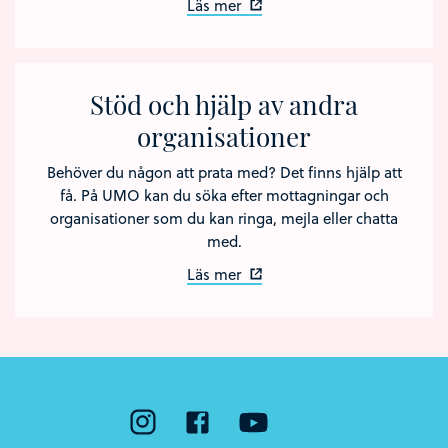
Läs mer
Stöd och hjälp av andra
organisationer
Behöver du någon att prata med? Det finns hjälp att
få. På UMO kan du söka efter mottagningar och
organisationer som du kan ringa, mejla eller chatta
med.
Läs mer