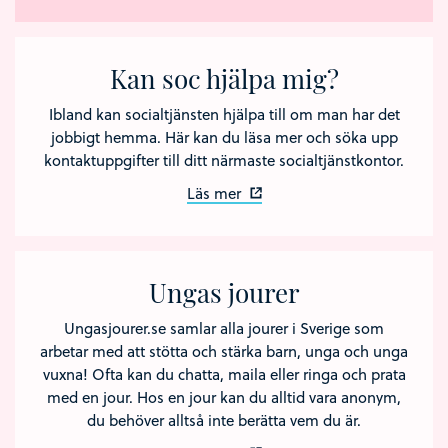
Kan soc hjälpa mig?
Ibland kan socialtjänsten hjälpa till om man har det
jobbigt hemma. Här kan du läsa mer och söka upp
kontaktuppgifter till ditt närmaste socialtjänstkontor.
Läs mer
Ungas jourer
Ungasjourer.se samlar alla jourer i Sverige som
arbetar med att stötta och stärka barn, unga och unga
vuxna! Ofta kan du chatta, maila eller ringa och prata
med en jour. Hos en jour kan du alltid vara anonym,
du behöver alltså inte berätta vem du är.