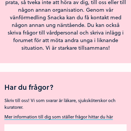
prata, så tveka inte att höra av dig, till oss eller till
någon annan organisation. Genom vår
vänförmedling Snacka kan du få kontakt med
någon annan ung närstående. Du kan också
skriva frågor till vårdpersonal och skriva inlägg i
forumet för att möta andra unga i liknande
situation. Vi är starkare tillsammans!
Har du frågor?
Skriv till oss! Vi som svarar är läkare, sjuksköterskor och
kuratorer.
Mer information till dig som ställer frågor hittar du här