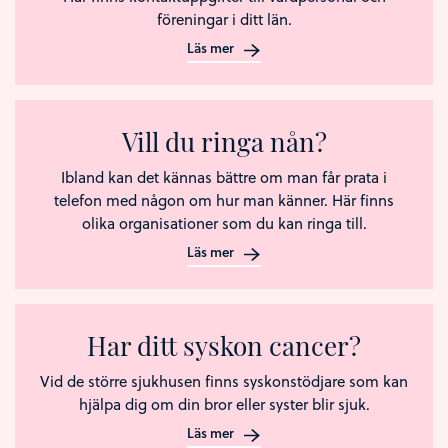
föreningar i ditt län.
Läs mer
Vill du ringa nån?
Ibland kan det kännas bättre om man får prata i
telefon med någon om hur man känner. Här finns
olika organisationer som du kan ringa till.
Läs mer
Har ditt syskon cancer?
Vid de större sjukhusen finns syskonstödjare som kan
hjälpa dig om din bror eller syster blir sjuk.
Läs mer