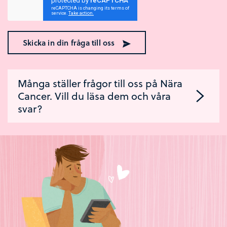
Skicka in din fråga till oss
Många ställer frågor till oss på Nära
Cancer. Vill du läsa dem och våra
svar?