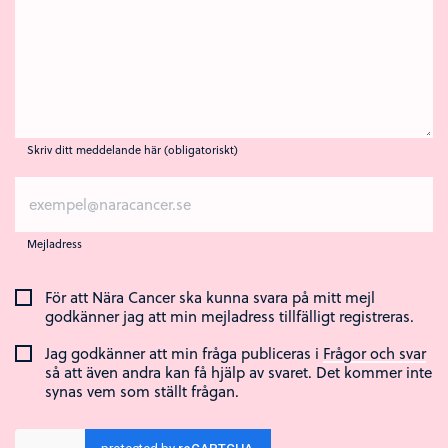
Skriv ditt meddelande här (obligatoriskt)
Mejladress
För att Nära Cancer ska kunna svara på mitt mejl
godkänner jag att min mejladress tillfälligt registreras.
Jag godkänner att min fråga publiceras i
Frågor och svar
så att även andra kan få hjälp av svaret. Det kommer inte
synas vem som ställt frågan.