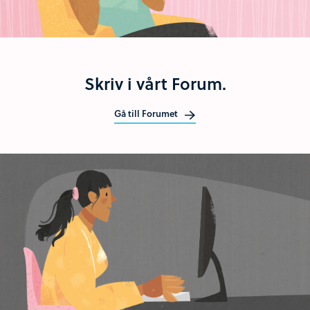
Skriv i vårt Forum.
Gå till Forumet