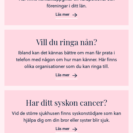
föreningar i ditt län.
Läs mer
Vill du ringa nån?
Ibland kan det kännas bättre om man får prata i
telefon med någon om hur man känner. Här finns
olika organisationer som du kan ringa till.
Läs mer
Har ditt syskon cancer?
Vid de större sjukhusen finns syskonstödjare som kan
hjälpa dig om din bror eller syster blir sjuk.
Läs mer