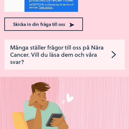
Skicka in din fråga till oss
Många ställer frågor till oss på Nära
Cancer. Vill du läsa dem och våra
svar?