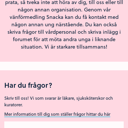
prata, så tveka inte att höra av dig, till oss eller till
någon annan organisation. Genom vår
vänförmedling Snacka kan du få kontakt med
någon annan ung närstående. Du kan också
skriva frågor till vårdpersonal och skriva inlägg i
forumet för att möta andra unga i liknande
situation. Vi är starkare tillsammans!
Har du frågor?
Skriv till oss! Vi som svarar är läkare, sjuksköterskor och
kuratorer.
Mer information till dig som ställer frågor hittar du här