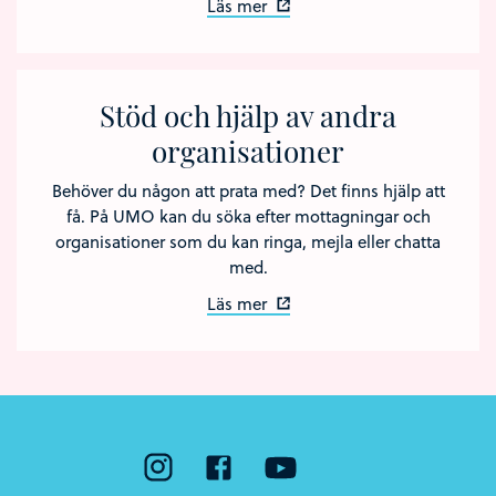
Läs mer
Stöd och hjälp av andra
organisationer
Behöver du någon att prata med? Det finns hjälp att
få. På UMO kan du söka efter mottagningar och
organisationer som du kan ringa, mejla eller chatta
med.
Läs mer