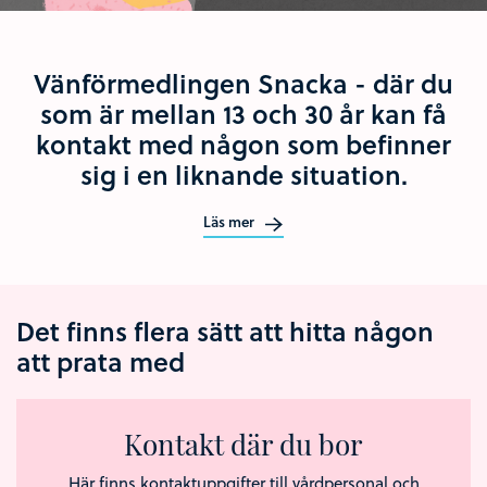
Vänförmedlingen Snacka - där du
som är mellan 13 och 30 år kan få
kontakt med någon som befinner
sig i en liknande situation.
Läs mer
Det finns flera sätt att hitta någon
att prata med
Kontakt där du bor
Här finns kontaktuppgifter till vårdpersonal och