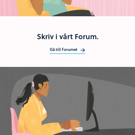
Skriv i vårt Forum.
Gå till Forumet