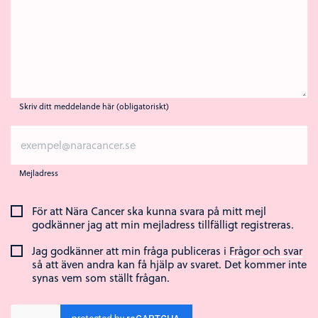
Skriv ditt meddelande här (obligatoriskt)
Mejladress
För att Nära Cancer ska kunna svara på mitt mejl
godkänner jag att min mejladress tillfälligt registreras.
Jag godkänner att min fråga publiceras i
Frågor och svar
så att även andra kan få hjälp av svaret. Det kommer inte
synas vem som ställt frågan.