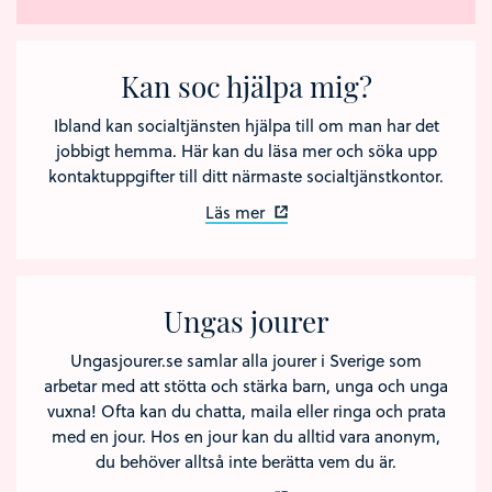
Kan soc hjälpa mig?
Ibland kan socialtjänsten hjälpa till om man har det
jobbigt hemma. Här kan du läsa mer och söka upp
kontaktuppgifter till ditt närmaste socialtjänstkontor.
Läs mer
Ungas jourer
Ungasjourer.se samlar alla jourer i Sverige som
arbetar med att stötta och stärka barn, unga och unga
vuxna! Ofta kan du chatta, maila eller ringa och prata
med en jour. Hos en jour kan du alltid vara anonym,
du behöver alltså inte berätta vem du är.