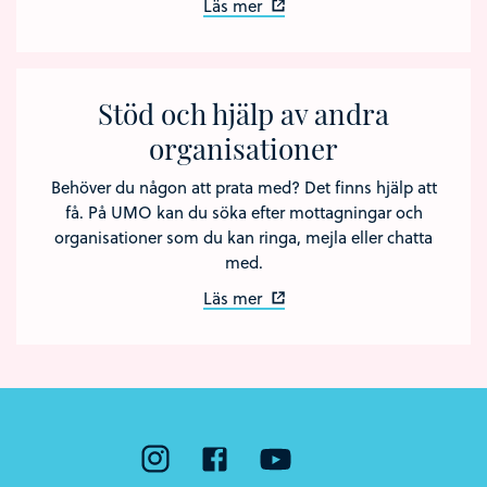
Läs mer
Stöd och hjälp av andra
organisationer
Behöver du någon att prata med? Det finns hjälp att
få. På UMO kan du söka efter mottagningar och
organisationer som du kan ringa, mejla eller chatta
med.
Läs mer