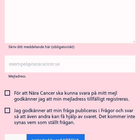
Skriv ditt meddelande här (obligatoriskt)
Mejladress
För att Nära Cancer ska kunna svara på mitt mejl
godkänner jag att min mejladress tillfälligt registreras.
Jag godkänner att min fråga publiceras i
Frågor och svar
så att även andra kan få hjälp av svaret. Det kommer inte
synas vem som ställt frågan.