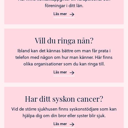
föreningar i ditt län.
Läs mer
Vill du ringa nån?
Ibland kan det kännas bättre om man får prata i
telefon med någon om hur man känner. Här finns
olika organisationer som du kan ringa till.
Läs mer
Har ditt syskon cancer?
Vid de större sjukhusen finns syskonstödjare som kan
hjälpa dig om din bror eller syster blir sjuk.
Läs mer