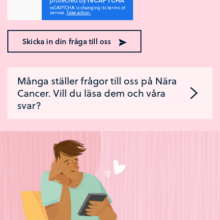
Skicka in din fråga till oss
Många ställer frågor till oss på Nära
Cancer. Vill du läsa dem och våra
svar?