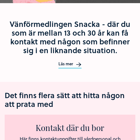
Vänförmedlingen Snacka - där du
som är mellan 13 och 30 år kan få
kontakt med någon som befinner
sig i en liknande situation.
Läs mer
Det finns flera sätt att hitta någon
att prata med
Kontakt där du bor
Här finns kontaktuppgifter till vårdpersonal och