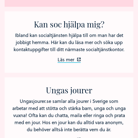
Kan soc hjälpa mig?
Ibland kan socialtjänsten hjälpa till om man har det
jobbigt hemma. Här kan du läsa mer och söka upp
kontaktuppgifter till ditt närmaste socialtjänstkontor.
Läs mer
Ungas jourer
Ungasjourer.se samlar alla jourer i Sverige som
arbetar med att stötta och stärka barn, unga och unga
vuxna! Ofta kan du chatta, maila eller ringa och prata
med en jour. Hos en jour kan du alltid vara anonym,
du behöver alltså inte berätta vem du är.