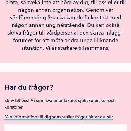
prata, så tveka inte att höra av dig, till oss eller till
någon annan organisation. Genom vår
vänförmedling Snacka kan du få kontakt med
någon annan ung närstående. Du kan också
skriva frågor till vårdpersonal och skriva inlägg i
forumet för att möta andra unga i liknande
situation. Vi är starkare tillsammans!
Har du frågor?
Skriv till oss! Vi som svarar är läkare, sjuksköterskor och
kuratorer.
Mer information till dig som ställer frågor hittar du här