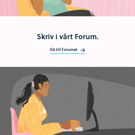
Skriv i vårt Forum.
Gå till Forumet