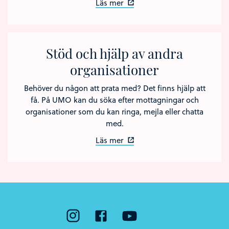
Läs mer
Stöd och hjälp av andra
organisationer
Behöver du någon att prata med? Det finns hjälp att
få. På UMO kan du söka efter mottagningar och
organisationer som du kan ringa, mejla eller chatta
med.
Läs mer