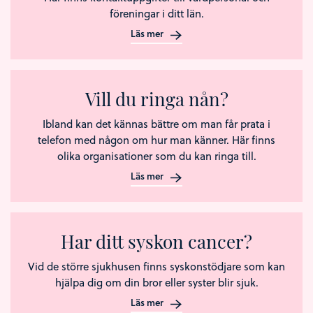
föreningar i ditt län.
Läs mer
Vill du ringa nån?
Ibland kan det kännas bättre om man får prata i
telefon med någon om hur man känner. Här finns
olika organisationer som du kan ringa till.
Läs mer
Har ditt syskon cancer?
Vid de större sjukhusen finns syskonstödjare som kan
hjälpa dig om din bror eller syster blir sjuk.
Läs mer