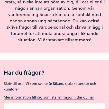
prata, så tveka inte att höra av dig, till oss eller till
någon annan organisation. Genom vår
vänförmedling Snacka kan du få kontakt med
någon annan ung närstående. Du kan också
skriva frågor till vårdpersonal och skriva inlägg i
forumet för att möta andra unga i liknande
situation. Vi är starkare tillsammans!
Har du frågor?
Skriv till oss! Vi som svarar är läkare, sjuksköterskor och
kuratorer.
Mer information till dig som ställer frågor hittar du här