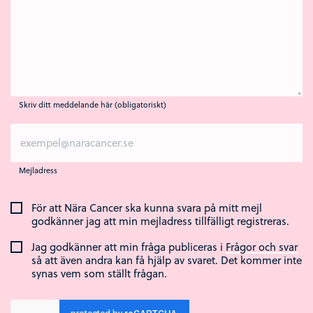
Skriv ditt meddelande här (obligatoriskt)
Mejladress
För att Nära Cancer ska kunna svara på mitt mejl
godkänner jag att min mejladress tillfälligt registreras.
Jag godkänner att min fråga publiceras i
Frågor och svar
så att även andra kan få hjälp av svaret. Det kommer inte
synas vem som ställt frågan.