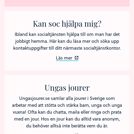
Kan soc hjälpa mig?
Ibland kan socialtjänsten hjälpa till om man har det
jobbigt hemma. Här kan du läsa mer och söka upp
kontaktuppgifter till ditt närmaste socialtjänstkontor.
Läs mer
Ungas jourer
Ungasjourer.se samlar alla jourer i Sverige som
arbetar med att stötta och stärka barn, unga och unga
vuxna! Ofta kan du chatta, maila eller ringa och prata
med en jour. Hos en jour kan du alltid vara anonym,
du behöver alltså inte berätta vem du är.