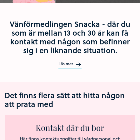
Vänförmedlingen Snacka - där du
som är mellan 13 och 30 år kan få
kontakt med någon som befinner
sig i en liknande situation.
Läs mer
Det finns flera sätt att hitta någon
att prata med
Kontakt där du bor
Här finns kontaktuppgifter till vårdpersonal och