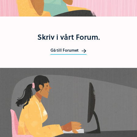
Skriv i vårt Forum.
Gå till Forumet