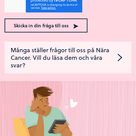
Skicka in din fråga till oss
Många ställer frågor till oss på Nära
Cancer. Vill du läsa dem och våra
svar?